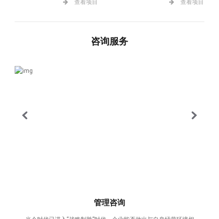
查看项目
查看项目
咨询服务
管理咨询