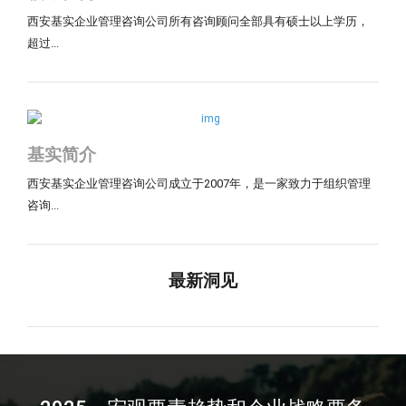
西安基实企业管理咨询公司所有咨询顾问全部具有硕士以上学历，
超过...
基实简介
西安基实企业管理咨询公司成立于2007年，是一家致力于组织管理
咨询...
最新洞见